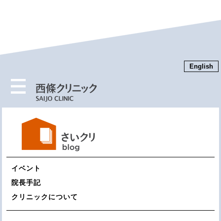
English
MENU
イベント
院長手記
クリニックについて