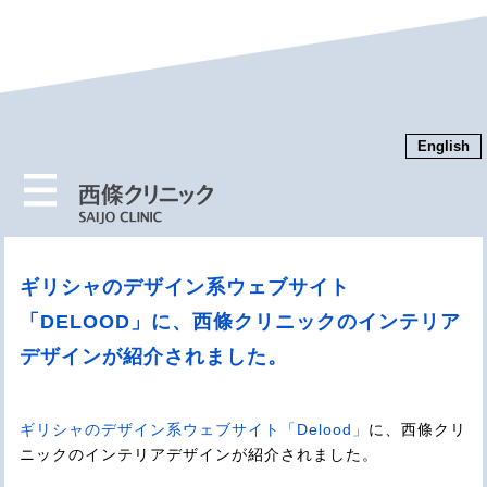
English
MENU
ギリシャのデザイン系ウェブサイト
「DELOOD」に、西條クリニックのインテリア
デザインが紹介されました。
ギリシャのデザイン系ウェブサイト「Delood」
に、西條クリ
ニックのインテリアデザインが紹介されました。