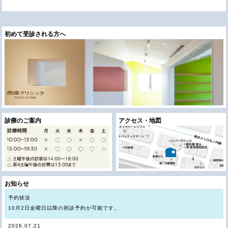
初めて受診される方へ
診療のご案内
アクセス・地図
お知らせ
予約状況
10月2日金曜日以降の初診予約が可能です。
2026.07.21