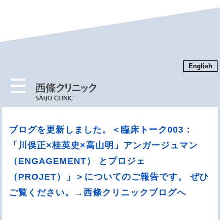
English
MENU
ブログを更新しました。＜臨床トーク003：
「川俣正×桂英史×高山明」アンガージュマン
（ENGAGEMENT） とプロジェ
（PROJET）」＞についてのご報告です。 ぜひ
ご覧ください。→西條クリニックブログへ