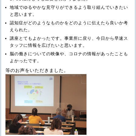
地域でゆるやかな見守りができるよう取り組んでいきたい
と思います。
認知症がどのようなものかをどのように伝えたら良いか考
えられた。
講座とてもよかったです。事業所に戻り、今日から早速ス
タッフに情報を広げたいと思います。
脳の働きについての映像や、コロナの情報があったことも
よかったです。
等のお声をいただきました。