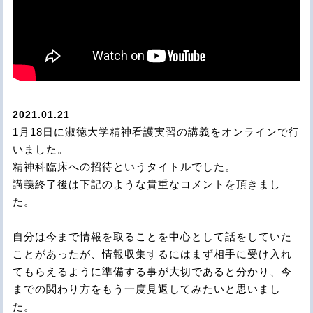
2021.01.21
1月18日に淑徳大学精神看護実習の講義をオンラインで行
いました。
精神科臨床への招待というタイトルでした。
講義終了後は下記のような貴重なコメントを頂きまし
た。
自分は今まで情報を取ることを中心として話をしていた
ことがあったが、情報収集するにはまず相手に受け入れ
てもらえるように準備する事が大切であると分かり、今
までの関わり方をもう一度見返してみたいと思いまし
た。