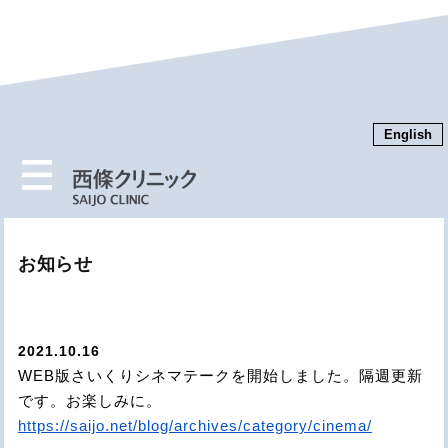
English
MENU
お知らせ
2021.10.16
WEB版さいくりシネマテークを開始しました。隔週更新
です。お楽しみに。
https://saijo.net/blog/archives/category/cinema/