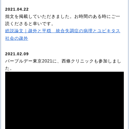
2021.04.22
拙文を掲載していただきました。お時間のある時にご一
読くださると幸いです。
総説論文｜疎外と平穏 統合失調症の病理とユビキタス
社会の疎外
2021.02.09
パープルデー東京2021に、西條クリニックも参加しまし
た。