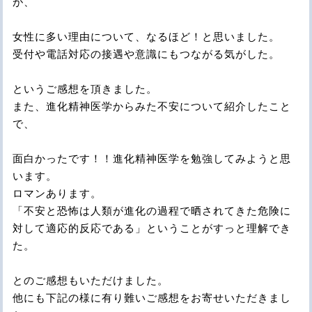
が、
女性に多い理由について、なるほど！と思いました。
受付や電話対応の接遇や意識にもつながる気がした。
というご感想を頂きました。
また、進化精神医学からみた不安について紹介したこと
で、
面白かったです！！進化精神医学を勉強してみようと思
います。
ロマンあります。
「不安と恐怖は人類が進化の過程で晒されてきた危険に
対して適応的反応である」ということがすっと理解でき
た。
とのご感想もいただけました。
他にも下記の様に有り難いご感想をお寄せいただきまし