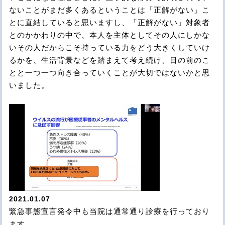
ないことがまだ多くあるということは「正解がない」こ
とに直結していると思いますし、「正解がない」対象者
とのかかわりの中で、本人を主体としてその人にしかな
いその人だからこそ持っている力をどう大きくしていけ
るかを、生活背景などを踏まえて考え続け、目の前のこ
とと一つ一つ向き合っていくことが大切ではないかと思
いました。
2021.01.07
緊急事態宣言発令中も当院は通常通り診療を行っており
ます。