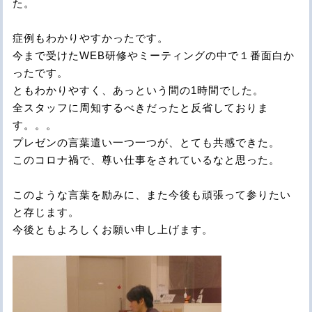
た。
症例もわかりやすかったです。
今まで受けたWEB研修やミーティングの中で１番面白か
ったです。
ともわかりやすく、あっという間の1時間でした。
全スタッフに周知するべきだったと反省しておりま
す。。。
プレゼンの言葉遣い一つ一つが、とても共感できた。
このコロナ禍で、尊い仕事をされているなと思った。
このような言葉を励みに、また今後も頑張って参りたい
と存じます。
今後ともよろしくお願い申し上げます。