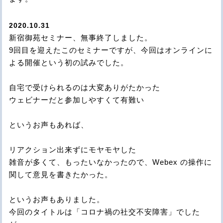
2020.10.31
新宿御苑セミナー、無事終了しました。
9回目を迎えたこのセミナーですが、今回はオンラインに
よる開催という初の試みでした。
自宅で受けられるのは大変ありがたかった
ウェビナーだと参加しやすくて有難い
というお声もあれば、
リアクション出来ずにモヤモヤした
雑音が多くて、もったいなかったので、Webex の操作に
関して意見を書きたかった。
というお声もありました。
今回のタイトルは「コロナ禍の社交不安障害」でした