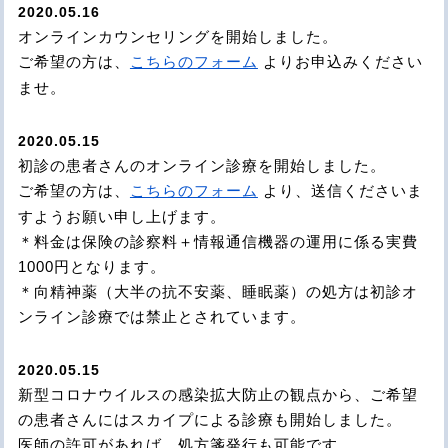
2020.05.16
オンラインカウンセリングを開始しました。
ご希望の方は、
こちらのフォーム
よりお申込みください
ませ。
2020.05.15
初診の患者さんのオンライン診療を開始しました。
ご希望の方は、
こちらのフォーム
より、送信くださいま
すようお願い申し上げます。
＊料金は保険の診察料＋情報通信機器の運用に係る実費
1000円となります。
＊向精神薬（大半の抗不安薬、睡眠薬）の処方は初診オ
ンライン診療では禁止とされています。
2020.05.15
新型コロナウイルスの感染拡大防止の観点から、ご希望
の患者さんにはスカイプによる診療も開始しました。
医師の許可があれば、処方箋発行も可能です。