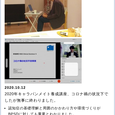
2020.10.12
2020年キャラバンメイト養成講座、コロナ禍の状況下で
したが無事に終わりました。
認知症の基礎理解と周囲のかかわり方や環境づくりが
BPSD
に対しても重要とわかりました。