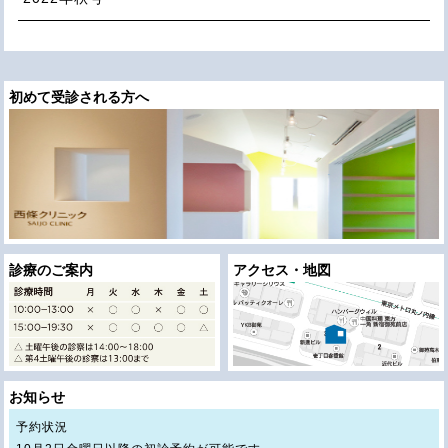
初めて受診される方へ
診療のご案内
アクセス・地図
お知らせ
予約状況