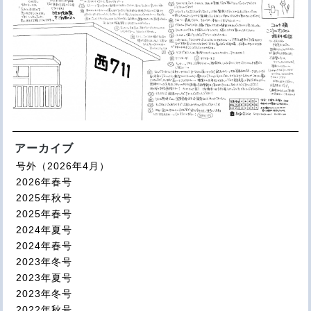
アーカイブ
号外（2026年4月）
2026年春号
2025年秋号
2025年春号
2024年夏号
2024年春号
2023年冬号
2023年夏号
2023年冬号
2022年秋号