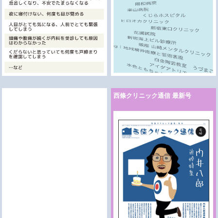
西條クリニック通信 最新号