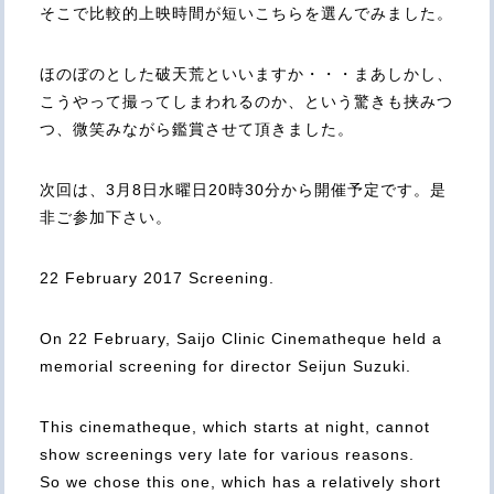
そこで比較的上映時間が短いこちらを選んでみました。
ほのぼのとした破天荒といいますか・・・まあしかし、
こうやって撮ってしまわれるのか、という驚きも挟みつ
つ、微笑みながら鑑賞させて頂きました。
次回は、3月8日水曜日20時30分から開催予定です。是
非ご参加下さい。
22 February 2017 Screening.
On 22 February, Saijo Clinic Cinematheque held a
memorial screening for director Seijun Suzuki.
This cinematheque, which starts at night, cannot
show screenings very late for various reasons.
So we chose this one, which has a relatively short