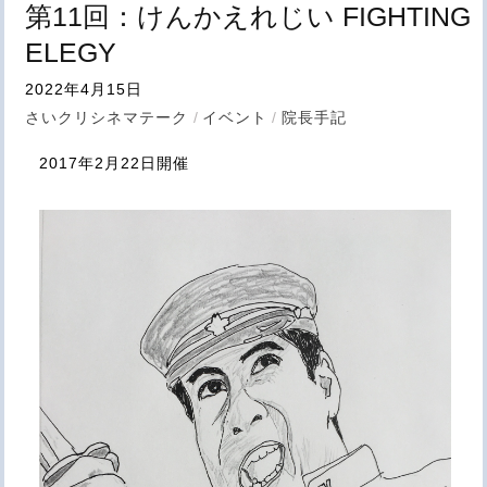
第11回：けんかえれじい FIGHTING
ELEGY
2022年4月15日
さいクリシネマテーク
/
イベント
/
院長手記
2017年2月22日開催