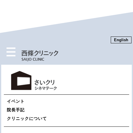
English
MENU
イベント
院長手記
クリニックについて