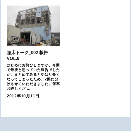
臨床トーク_002 報告
VOL.6
はじめにお詫びしますが、今回
で最後と思っていた報告でした
が、まとめてみるとやはり長く
なってしまったため、2回に分
けさせていただきました。何卒
お許しくだ ...
2012年10月11日