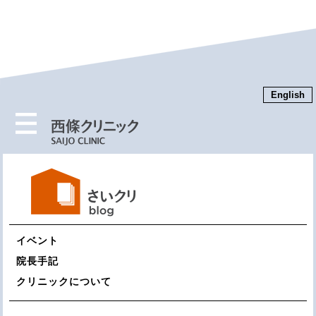
English
MENU
イベント
院長手記
クリニックについて